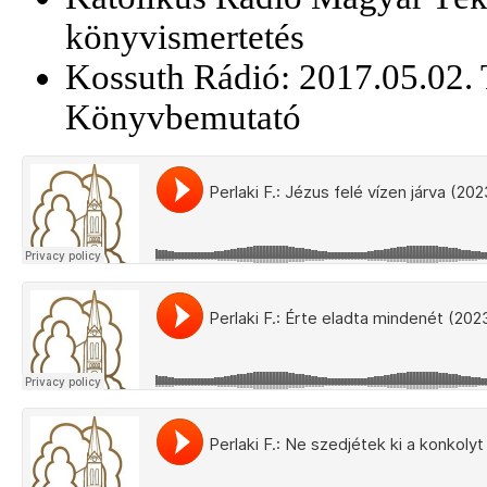
könyvismertetés
Kossuth Rádió: 2017.05.02. 
Könyvbemutató